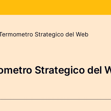
 Termometro Strategico del Web
ometro Strategico del