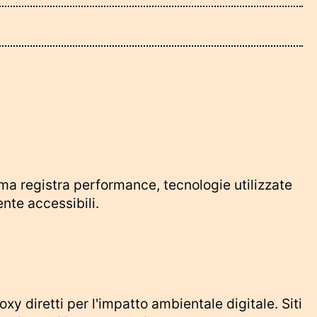
tema registra performance, tecnologie utilizzate
nte accessibili.
y diretti per l'impatto ambientale digitale. Siti