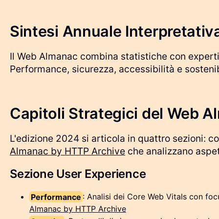
Sintesi Annuale Interpretativ
Il Web Almanac combina statistiche con expertise
Performance, sicurezza, accessibilità e sosteni
Capitoli Strategici del Web 
L'edizione 2024 si articola in quattro sezioni: co
Almanac by HTTP Archive
che analizzano aspet
Sezione User Experience
Performance
: Analisi dei Core Web Vitals con fo
Almanac by HTTP Archive