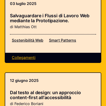
03 luglio 2025
Salvaguardare i Flussi di Lavoro Web
mediante la Prototipazione.
di Matthias Ott
Sostenibilità Web
Smart Patterns
Collegamenti
12 giugno 2025
Dal testo al design: un approccio
content-first all'accessibilità
di Federico Boriani