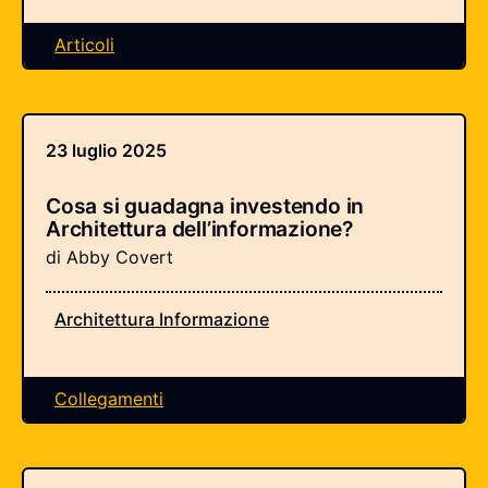
Articoli
23 luglio 2025
Cosa si guadagna investendo in
Architettura dell’informazione?
di Abby Covert
Architettura Informazione
Collegamenti