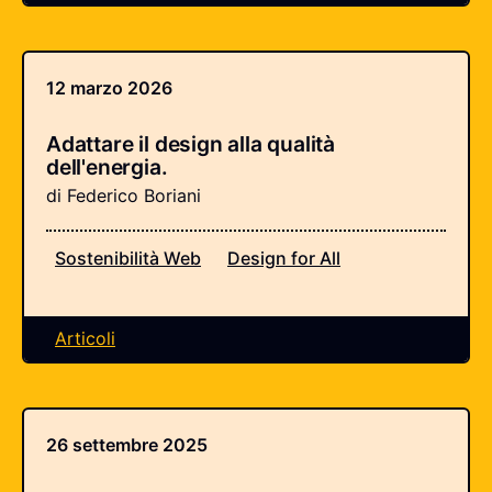
12 marzo 2026
Adattare il design alla qualità
dell'energia.
di Federico Boriani
Sostenibilità Web
Design for All
Articoli
26 settembre 2025