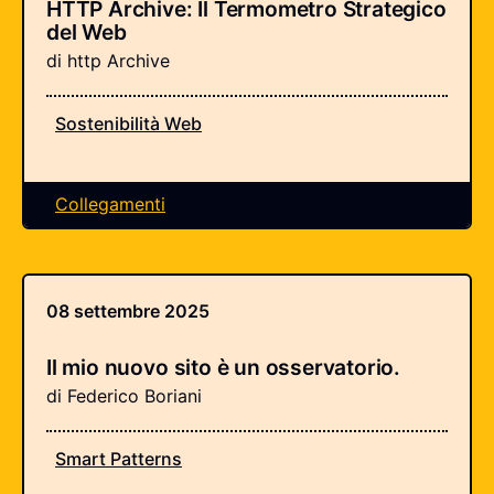
HTTP Archive: Il Termometro Strategico
del Web
di http Archive
Sostenibilità Web
Collegamenti
08 settembre 2025
Il mio nuovo sito è un osservatorio.
di Federico Boriani
Smart Patterns