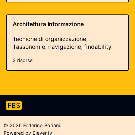
Architettura Informazione
Tecniche di organizzazione,
Tassonomie, navigazione, findability.
2 risorse
FBS
© 2026 Federico Boriani.
Powered by Eleventy