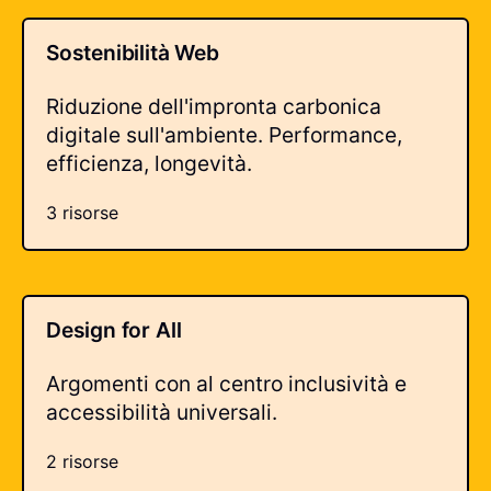
Sostenibilità Web
Riduzione dell'impronta carbonica
digitale sull'ambiente. Performance,
efficienza, longevità.
3 risorse
Design for All
Argomenti con al centro inclusività e
accessibilità universali.
2 risorse