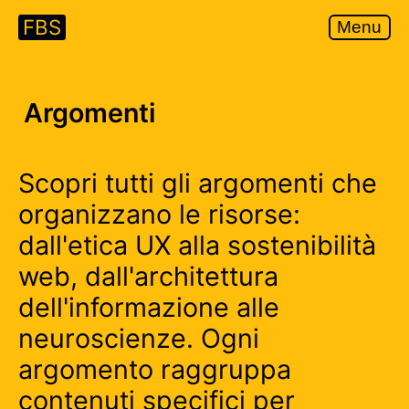
FBS
Menu
Argomenti
Scopri tutti gli argomenti che
organizzano le risorse:
dall'etica UX alla sostenibilità
web, dall'architettura
dell'informazione alle
neuroscienze. Ogni
argomento raggruppa
contenuti specifici per